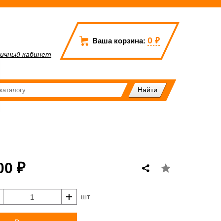
0
₽
Ваша корзина:
ичный кабинет
00 ₽
шт