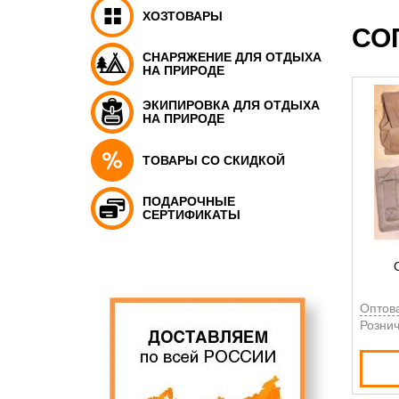
ХОЗТОВАРЫ
СО
СНАРЯЖЕНИЕ ДЛЯ ОТДЫХА
НА ПРИРОДЕ
ЭКИПИРОВКА ДЛЯ ОТДЫХА
НА ПРИРОДЕ
ТОВАРЫ СО СКИДКОЙ
ПОДАРОЧНЫЕ
СЕРТИФИКАТЫ
Оптов
Рознич