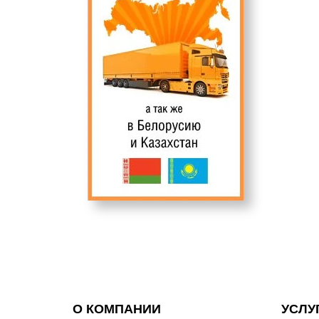
О КОМПАНИИ
УСЛУ