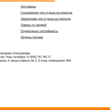
Хозтовары
Снаряжение для отдыха на природе
Экипировка для отдыха на природе
Товары со скидкой
Подарочные сертификаты
Лидеры продаж
 продажа спецодежды.
сии.
Наш телефон: 8 (495) 767 86 27
орпус А, вход в офисы № 3, 9 этаж, помещение 906.