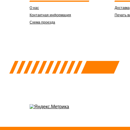
О нас
Доставка
Контактная информация
Печать в
Схема проезда