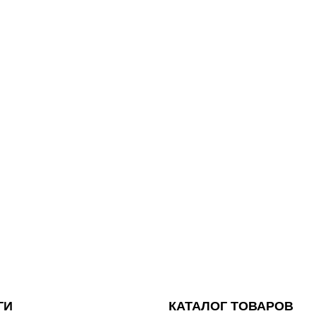
ГИ
КАТАЛОГ ТОВАРОВ