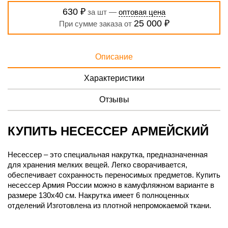
630 ₽
за шт —
оптовая цена
25 000 ₽
При сумме заказа от
Описание
Характеристики
Отзывы
КУПИТЬ НЕСЕССЕР АРМЕЙСКИЙ
Несессер – это специальная накрутка, предназначенная
для хранения мелких вещей. Легко сворачивается,
обеспечивает сохранность переносимых предметов. Купить
несессер Армия России можно в камуфляжном варианте в
размере 130х40 см. Накрутка имеет 6 полноценных
отделений Изготовлена из плотной непромокаемой ткани.