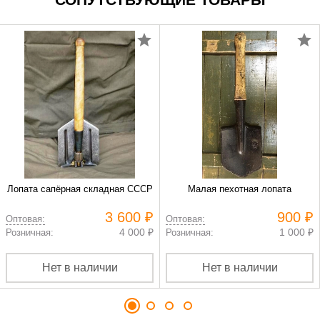
Лопата сапёрная складная СССР
Малая пехотная лопата
3 600 ₽
900 ₽
Оптовая:
Оптовая:
4 000 ₽
1 000 ₽
Розничная:
Розничная:
Нет в наличии
Нет в наличии