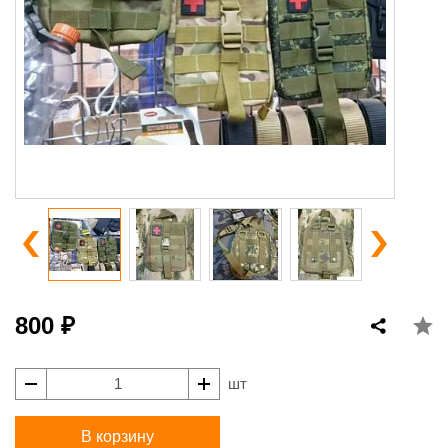
800 ₽
шт
В корзину