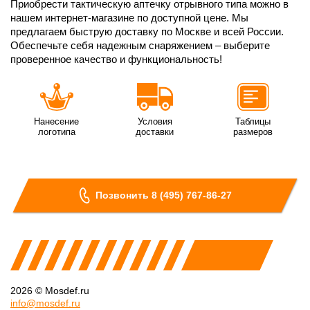
Приобрести тактическую аптечку отрывного типа можно в
нашем интернет-магазине по доступной цене. Мы
предлагаем быструю доставку по Москве и всей России.
Обеспечьте себя надежным снаряжением – выберите
проверенное качество и функциональность!
Нанесение
Условия
Таблицы
логотипа
доставки
размеров
Позвонить 8 (495) 767-86-27
2026 © Mosdef.ru
info@mosdef.ru