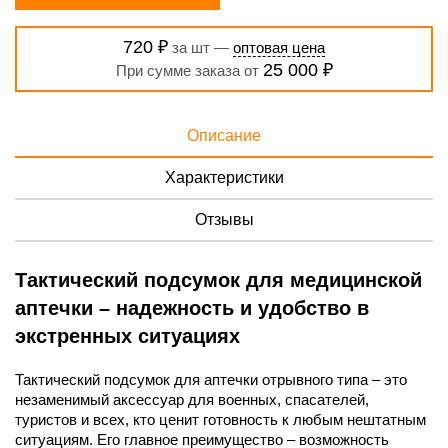
720 ₽
за шт —
оптовая цена
25 000 ₽
При сумме заказа от
Описание
Характеристики
Отзывы
Тактический подсумок для медицинской
аптечки – надежность и удобство в
экстренных ситуациях
Тактический подсумок для аптечки отрывного типа – это
незаменимый аксессуар для военных, спасателей,
туристов и всех, кто ценит готовность к любым нештатным
ситуациям. Его главное преимущество – возможность