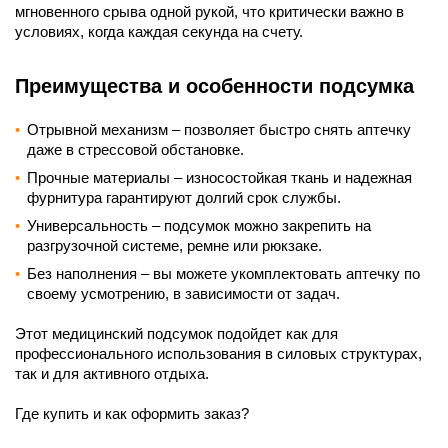
мгновенного срыва одной рукой, что критически важно в
условиях, когда каждая секунда на счету.
Преимущества и особенности подсумка
Отрывной механизм – позволяет быстро снять аптечку
даже в стрессовой обстановке.
Прочные материалы – износостойкая ткань и надежная
фурнитура гарантируют долгий срок службы.
Универсальность – подсумок можно закрепить на
разгрузочной системе, ремне или рюкзаке.
Без наполнения – вы можете укомплектовать аптечку по
своему усмотрению, в зависимости от задач.
Этот медицинский подсумок подойдет как для
профессионального использования в силовых структурах,
так и для активного отдыха.
Где купить и как оформить заказ?