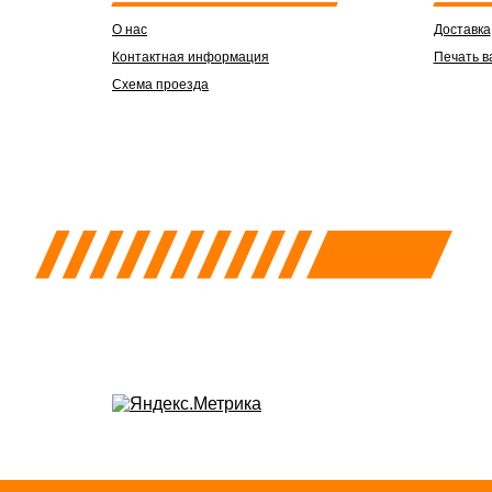
О нас
Доставка
Контактная информация
Печать в
Схема проезда