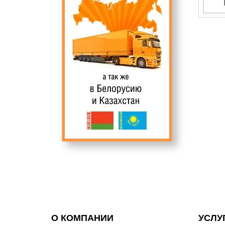
О КОМПАНИИ
УСЛУ