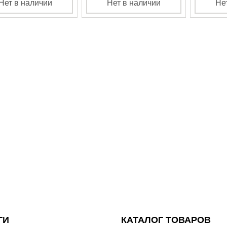
Нет в наличии
Нет в наличии
Не
ГИ
КАТАЛОГ ТОВАРОВ