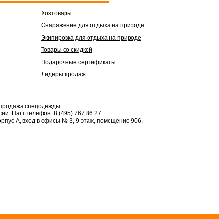
Хозтовары
Снаряжение для отдыха на природе
Экипировка для отдыха на природе
Товары со скидкой
Подарочные сертификаты
Лидеры продаж
 продажа спецодежды.
сии.
Наш телефон: 8 (495) 767 86 27
орпус А, вход в офисы № 3, 9 этаж, помещение 906.