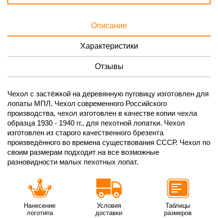
Описание
Характеристики
Отзывы
Чехол с застёжкой на деревянную пуговицу изготовлен для
лопаты МПЛ. Чехол современного Российского
производства, чехол изготовлен в качестве копии чехла
образца 1930 - 1940 гг., для пехотной лопатки. Чехол
изготовлен из старого качественного брезента
произведённого во времена существования СССР. Чехол по
своим размерам подходит на все возможные
разновидности малых пехотных лопат.
Нанесение
Условия
Таблицы
логотипа
доставки
размеров