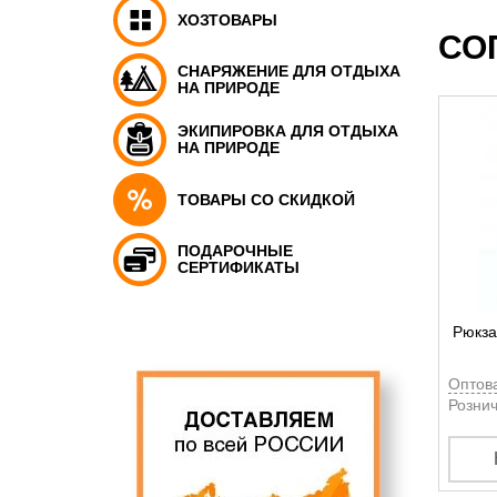
ХОЗТОВАРЫ
СО
СНАРЯЖЕНИЕ ДЛЯ ОТДЫХА
НА ПРИРОДЕ
ЭКИПИРОВКА ДЛЯ ОТДЫХА
НА ПРИРОДЕ
ТОВАРЫ СО СКИДКОЙ
ПОДАРОЧНЫЕ
СЕРТИФИКАТЫ
Рюкза
Оптов
Рознич