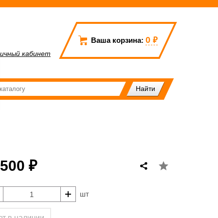
0
₽
Ваша корзина:
ичный кабинет
 500 ₽
шт
ет в наличии