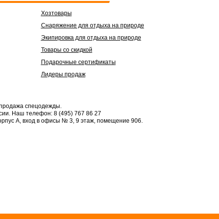
Хозтовары
Снаряжение для отдыха на природе
Экипировка для отдыха на природе
Товары со скидкой
Подарочные сертификаты
Лидеры продаж
 продажа спецодежды.
сии.
Наш телефон: 8 (495) 767 86 27
орпус А, вход в офисы № 3, 9 этаж, помещение 906.