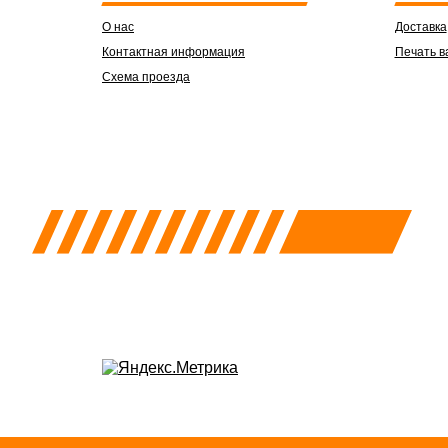
О нас
Доставка
Контактная информация
Печать в
Схема проезда