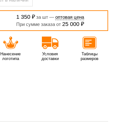
1 350 ₽
за шт —
оптовая цена
25 000 ₽
При сумме заказа от
Нанесение
Условия
Таблицы
логотипа
доставки
размеров