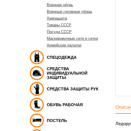
Военная обувь
Военные головные уборы
Химзащита
Товары СССР
Посуда СССР
Маскировочные сети и сетки
Армейские палатки
СПЕЦОДЕЖДА
СРЕДСТВА
ИНДИВИДУАЛЬНОЙ
ЗАЩИТЫ
СРЕДСТВА ЗАЩИТЫ РУК
ОБУВЬ РАБОЧАЯ
Описа
ПОСТЕЛЬ
Ледору