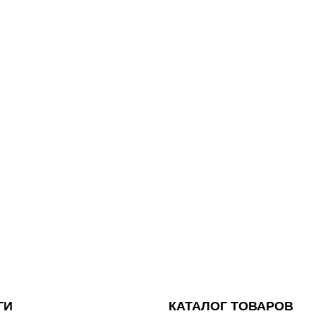
ГИ
КАТАЛОГ ТОВАРОВ