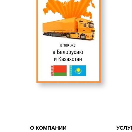
О КОМПАНИИ
УСЛУ