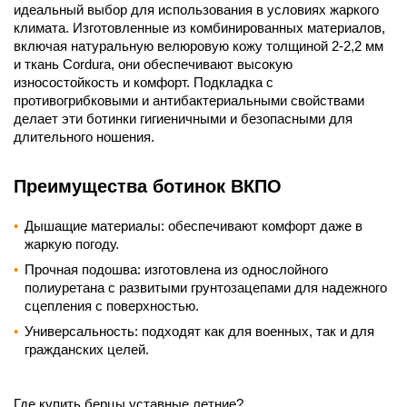
идеальный выбор для использования в условиях жаркого
климата. Изготовленные из комбинированных материалов,
включая натуральную велюровую кожу толщиной 2-2,2 мм
и ткань Cordura, они обеспечивают высокую
износостойкость и комфорт. Подкладка с
противогрибковыми и антибактериальными свойствами
делает эти ботинки гигиеничными и безопасными для
длительного ношения.
Преимущества ботинок ВКПО
Дышащие материалы: обеспечивают комфорт даже в
жаркую погоду.
Прочная подошва: изготовлена из однослойного
полиуретана с развитыми грунтозацепами для надежного
сцепления с поверхностью.
Универсальность: подходят как для военных, так и для
гражданских целей.
Где купить берцы уставные летние?