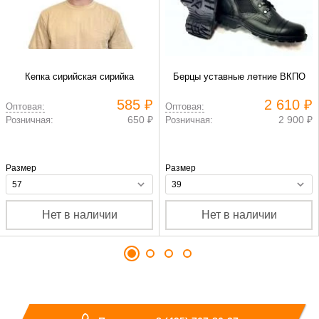
Кепка сирийская сирийка
Берцы уставные летние ВКПО
585 ₽
2 610 ₽
Оптовая:
Оптовая:
650 ₽
2 900 ₽
Розничная:
Розничная:
Размер
Размер
Нет в наличии
Нет в наличии