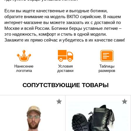
Если вы ищете качественные и выгодные ботинки,
обратите внимание на модель ВКПО сирийские. В нашем
интернет-магазине вы можете заказать их с доставкой по
Москве и всей России. Ботинки берцы уставные летние –
это надежность, комфорт и стиль в одной модели.
Закажите их прямо сейчас и убедитесь в их качестве сами!
Нанесение
Условия
Таблицы
логотипа
доставки
размеров
СОПУТСТВУЮЩИЕ ТОВАРЫ