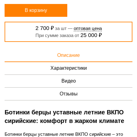
В корзину
2 700 ₽
за шт —
оптовая цена
25 000 ₽
При сумме заказа от
Описание
Характеристики
Видео
Отзывы
Ботинки берцы уставные летние ВКПО
сирийские: комфорт в жарком климате
Ботинки берцы уставные летние ВКПО сирийские – это