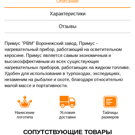
Описание
Характеристики
Отзывы
Примус "РВМ" Воронежский завод. Примус -
нагревательный прибор, работающий на осветительном
керосине. Примус является самым экономичным и
высокоэффективным из всех существующих
нагревательных приборов, работающих на жидком топливе.
Удобен для использования в турпоходах, экспедициях,
незаменим на рыбалке и охоте, благодаря относительно
малой массе и портативности.
Нанесение
Условия
Таблицы
логотипа
доставки
размеров
СОПУТСТВУЮЩИЕ ТОВАРЫ