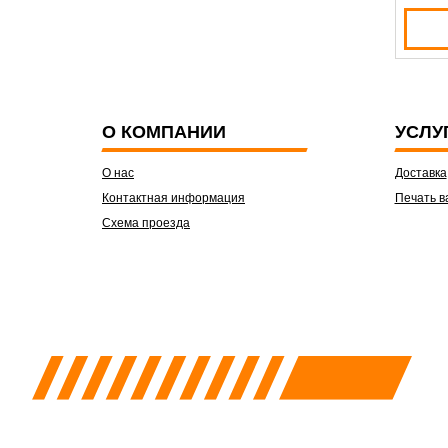
О КОМПАНИИ
УСЛУ
О нас
Доставка
Контактная информация
Печать в
Схема проезда