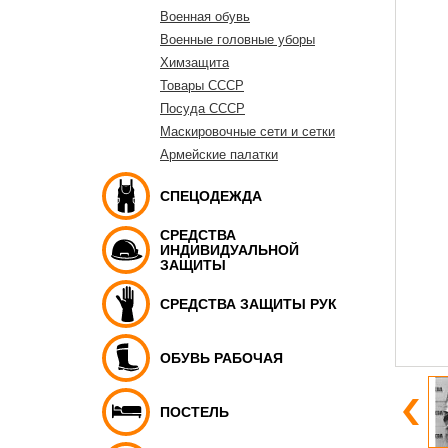
Военная обувь
Военные головные уборы
Химзащита
Товары СССР
Посуда СССР
Маскировочные сети и сетки
Армейские палатки
СПЕЦОДЕЖДА
СРЕДСТВА
ИНДИВИДУАЛЬНОЙ
ЗАЩИТЫ
СРЕДСТВА ЗАЩИТЫ РУК
ОБУВЬ РАБОЧАЯ
ПОСТЕЛЬ