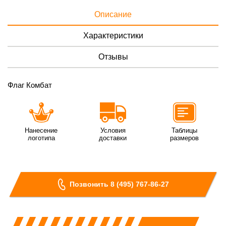
Описание
Характеристики
Отзывы
Флаг Комбат
Нанесение
Условия
Таблицы
логотипа
доставки
размеров
Позвонить 8 (495) 767-86-27