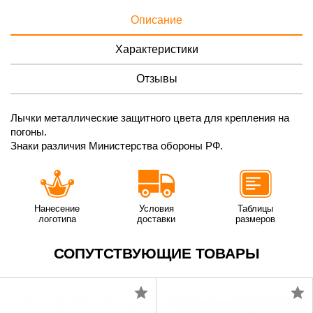
Описание
Характеристики
Отзывы
Лычки металлические защитного цвета для крепления на
погоны.
Знаки различия Министерства обороны РФ.
Нанесение
Условия
Таблицы
логотипа
доставки
размеров
СОПУТСТВУЮЩИЕ ТОВАРЫ