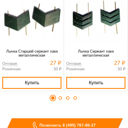
Лычка Старший сержант хаки
Лычка Сержант хаки
металлическая
металлическая
27 ₽
27 ₽
Оптовая:
Оптовая:
30 ₽
30 ₽
Розничная:
Розничная:
Купить
Купить
Позвонить 8 (495) 767-86-27