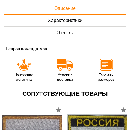
Описание
Характеристики
Отзывы
Шеврон комендатура
Нанесение
Условия
Таблицы
логотипа
доставки
размеров
СОПУТСТВУЮЩИЕ ТОВАРЫ