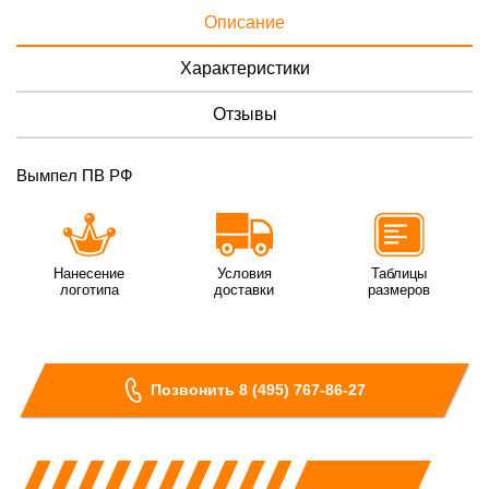
Описание
Характеристики
Отзывы
Вымпел ПВ РФ
Нанесение
Условия
Таблицы
логотипа
доставки
размеров
Позвонить 8 (495) 767-86-27