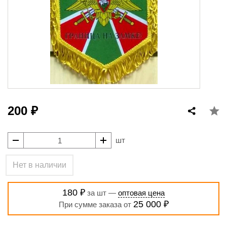
200 ₽
шт
Нет в наличии
180 ₽
за шт —
оптовая цена
25 000 ₽
При сумме заказа от