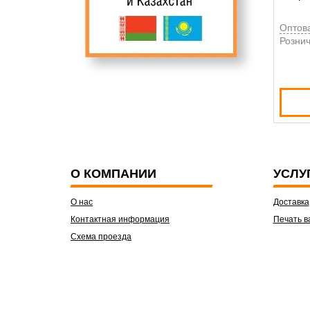
Оптов
Рознич
О КОМПАНИИ
УСЛУ
О нас
Доставка
Контактная информация
Печать в
Схема проезда