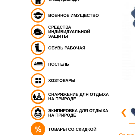
ВОЕННОЕ ИМУЩЕСТВО
СРЕДСТВА
ИНДИВИДУАЛЬНОЙ
ЗАЩИТЫ
ОБУВЬ РАБОЧАЯ
ПОСТЕЛЬ
ХОЗТОВАРЫ
СНАРЯЖЕНИЕ ДЛЯ ОТДЫХА
НА ПРИРОДЕ
ЭКИПИРОВКА ДЛЯ ОТДЫХА
НА ПРИРОДЕ
ТОВАРЫ СО СКИДКОЙ