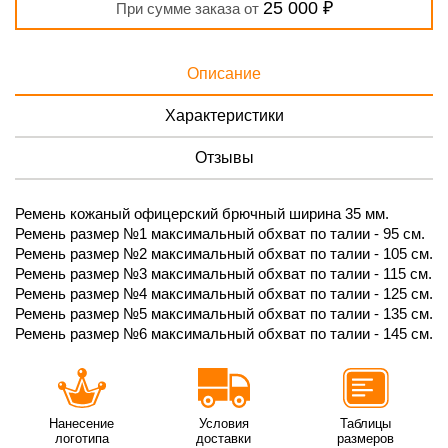
25 000 ₽
При сумме заказа от
Описание
Характеристики
Отзывы
Ремень кожаный офицерский брючный ширина 35 мм.
Ремень размер №1 максимальный обхват по талии - 95 см.
Ремень размер №2 максимальный обхват по талии - 105 см.
Ремень размер №3 максимальный обхват по талии - 115 см.
Ремень размер №4 максимальный обхват по талии - 125 см.
Ремень размер №5 максимальный обхват по талии - 135 см.
Ремень размер №6 максимальный обхват по талии - 145 см.
Нанесение
Условия
Таблицы
логотипа
доставки
размеров