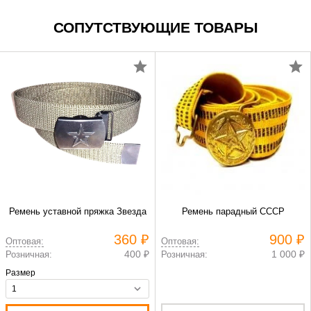
СОПУТСТВУЮЩИЕ ТОВАРЫ
Ремень уставной пряжка Звезда
Ремень парадный СССР
360 ₽
900 ₽
Оптовая:
Оптовая:
400 ₽
1 000 ₽
Розничная:
Розничная:
Размер