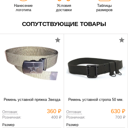
Нанесение
Условия
Таблицы
логотипа
доставки
размеров
СОПУТСТВУЮЩИЕ ТОВАРЫ
Ремень уставной пряжка Звезда
Ремень уставной стропа 50 мм.
360 ₽
630 ₽
Оптовая:
Оптовая:
400 ₽
700 ₽
Розничная:
Розничная:
Размер
Размер