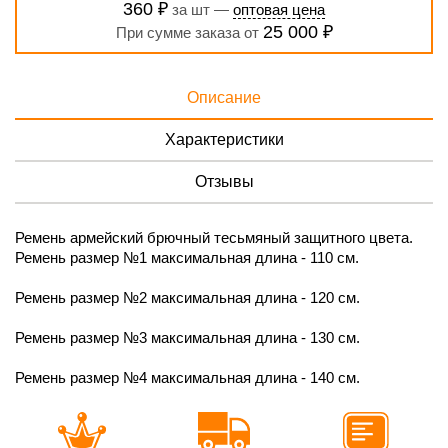
360 ₽
за шт —
оптовая цена
25 000 ₽
При сумме заказа от
Описание
Характеристики
Отзывы
Ремень армейский брючный тесьмяный защитного цвета.
Ремень размер №1 максимальная длина - 110 см.
Ремень размер №2 максимальная длина - 120 см.
Ремень размер №3 максимальная длина - 130 см.
Ремень размер №4 максимальная длина - 140 см.