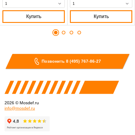
Купить
Купить
Позвонить 8 (495) 767-86-27
2026 © Mosdef.ru
info@mosdef.ru