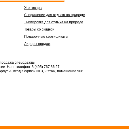
Хозтовары
Снаряжение для отдыха на природе
Экипировка для отдыха на природе
Товары со скидкой
Подарочные сертификаты
Лидеры продаж
 продажа спецодежды.
сии.
Наш телефон: 8 (495) 767 86 27
орпус А, вход в офисы № 3, 9 этаж, помещение 906.