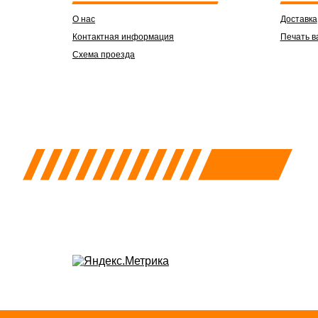
О нас
Доставка
Контактная информация
Печать в
Схема проезда