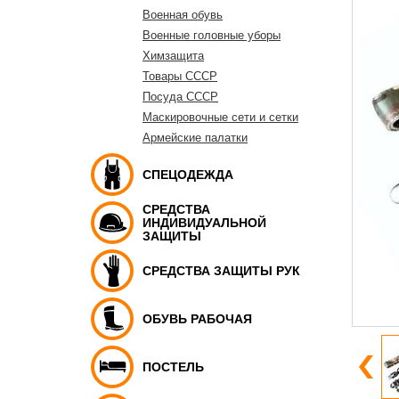
Военная обувь
Военные головные уборы
Химзащита
Товары СССР
Посуда СССР
Маскировочные сети и сетки
Армейские палатки
СПЕЦОДЕЖДА
СРЕДСТВА
ИНДИВИДУАЛЬНОЙ
ЗАЩИТЫ
СРЕДСТВА ЗАЩИТЫ РУК
ОБУВЬ РАБОЧАЯ
ПОСТЕЛЬ