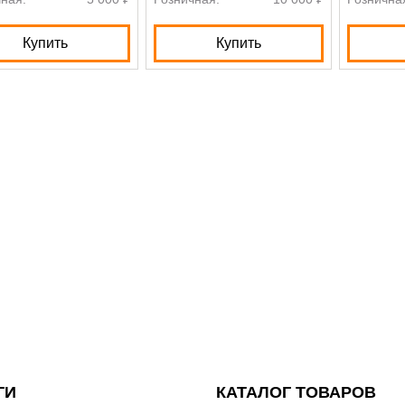
Купить
Купить
ГИ
КАТАЛОГ ТОВАРОВ