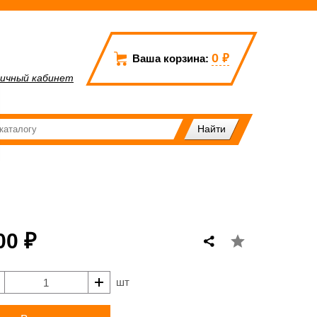
0
₽
Ваша корзина:
ичный кабинет
00 ₽
шт