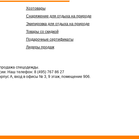
Хозтовары
Снаряжение для отдыха на природе
Экипировка для отдыха на природе
Товары со скидкой
Подарочные сертификаты
Лидеры продаж
 продажа спецодежды.
сии.
Наш телефон: 8 (495) 767 86 27
орпус А, вход в офисы № 3, 9 этаж, помещение 906.