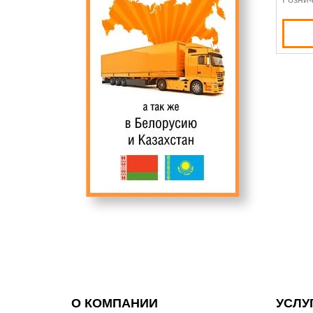
О КОМПАНИИ
УСЛУ