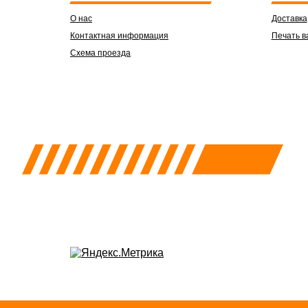
О нас
Доставка
Контактная информация
Печать в
Схема проезда