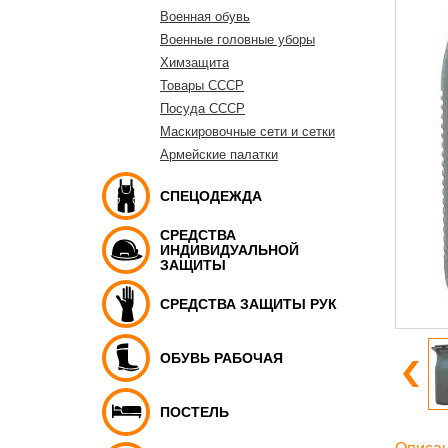
Военная обувь
Военные головные уборы
Химзащита
Товары СССР
Посуда СССР
Маскировочные сети и сетки
Армейские палатки
СПЕЦОДЕЖДА
СРЕДСТВА
ИНДИВИДУАЛЬНОЙ
ЗАЩИТЫ
СРЕДСТВА ЗАЩИТЫ РУК
ОБУВЬ РАБОЧАЯ
ПОСТЕЛЬ