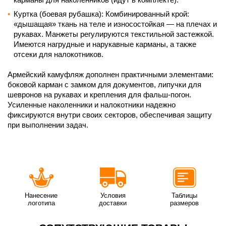
Куртка (боевая рубашка): Комбинированный крой:
«дышащая» ткань на теле и износостойкая — на плечах и
рукавах. Манжеты регулируются текстильной застежкой.
Имеются нагрудные и нарукавные карманы, а также
отсеки для налокотников.
Армейский камуфляж дополнен практичными элементами:
боковой карман с замком для документов, липучки для
шевронов на рукавах и крепления для фальш-погон.
Усиленные наколенники и налокотники надежно
фиксируются внутри своих секторов, обеспечивая защиту
при выполнении задач.
Нанесение
Условия
Таблицы
логотипа
доставки
размеров