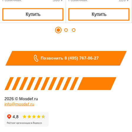
Купить
Купить
Позвонить 8 (495) 767-86-27
2026 © Mosdef.ru
info@mosdef.ru