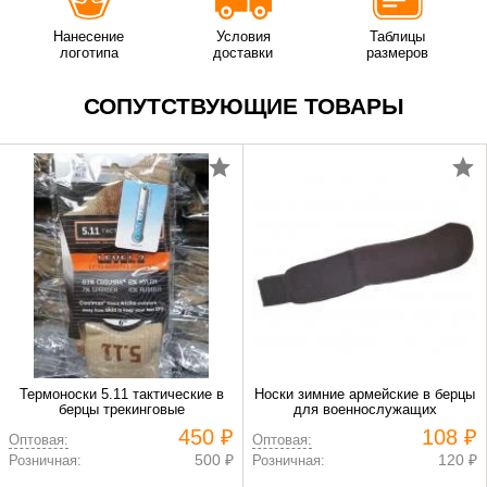
Нанесение
Условия
Таблицы
логотипа
доставки
размеров
СОПУТСТВУЮЩИЕ ТОВАРЫ
Термоноски 5.11 тактические в
Носки зимние армейские в берцы
берцы трекинговые
для военнослужащих
450 ₽
108 ₽
Оптовая:
Оптовая:
500 ₽
120 ₽
Розничная:
Розничная: