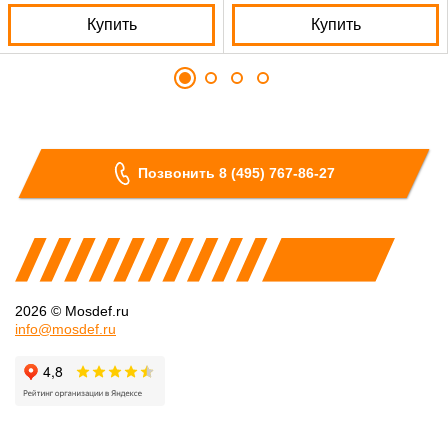
Купить
Купить
Позвонить 8 (495) 767-86-27
2026 © Mosdef.ru
info@mosdef.ru