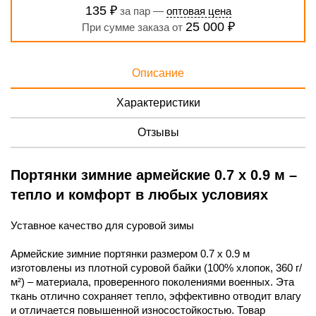
135 ₽
за пар —
оптовая цена
25 000 ₽
При сумме заказа от
Описание
Характеристики
Отзывы
Портянки зимние армейские 0.7 х 0.9 м –
тепло и комфорт в любых условиях
Уставное качество для суровой зимы
Армейские зимние портянки размером 0.7 х 0.9 м
изготовлены из плотной суровой байки (100% хлопок, 360 г/
м²) – материала, проверенного поколениями военных. Эта
ткань отлично сохраняет тепло, эффективно отводит влагу
и отличается повышенной износостойкостью. Товар