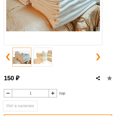
150 ₽
пар
Нет в наличии