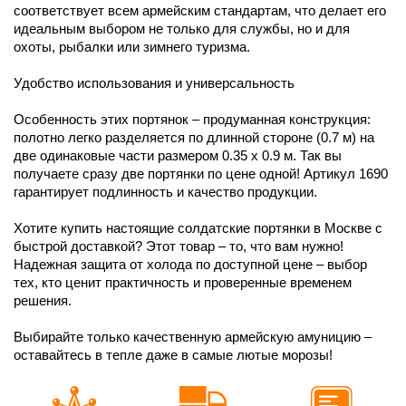
соответствует всем армейским стандартам, что делает его
идеальным выбором не только для службы, но и для
охоты, рыбалки или зимнего туризма.
Удобство использования и универсальность
Особенность этих портянок – продуманная конструкция:
полотно легко разделяется по длинной стороне (0.7 м) на
две одинаковые части размером 0.35 х 0.9 м. Так вы
получаете сразу две портянки по цене одной! Артикул 1690
гарантирует подлинность и качество продукции.
Хотите купить настоящие солдатские портянки в Москве с
быстрой доставкой? Этот товар – то, что вам нужно!
Надежная защита от холода по доступной цене – выбор
тех, кто ценит практичность и проверенные временем
решения.
Выбирайте только качественную армейскую амуницию –
оставайтесь в тепле даже в самые лютые морозы!