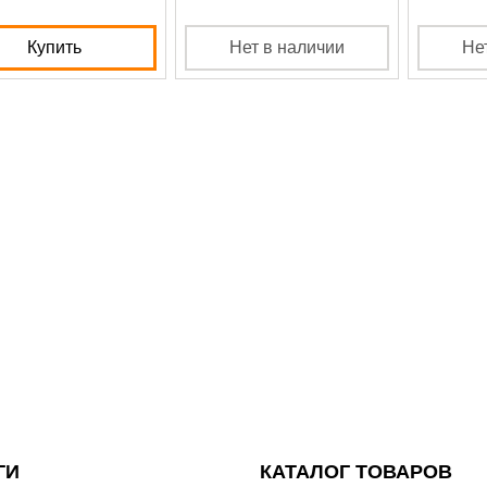
Купить
Нет в наличии
Не
ГИ
КАТАЛОГ ТОВАРОВ