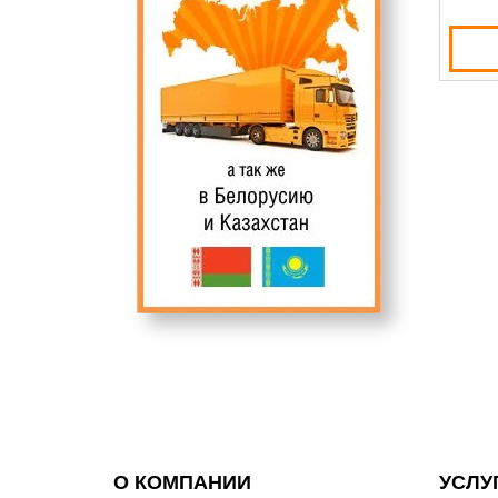
О КОМПАНИИ
УСЛУ