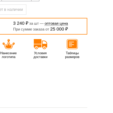
ет в наличии
3 240 ₽
за шт —
оптовая цена
25 000 ₽
При сумме заказа от
Нанесение
Условия
Таблицы
логотипа
доставки
размеров