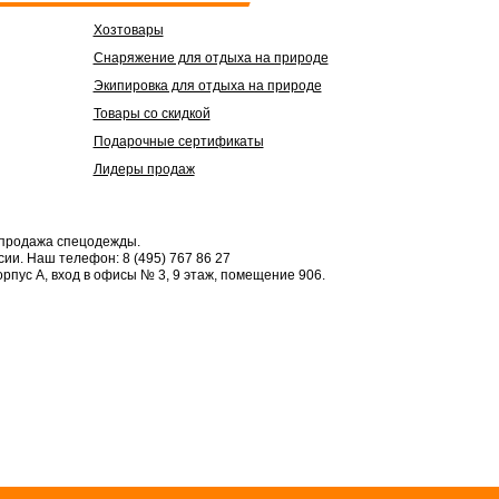
Хозтовары
Снаряжение для отдыха на природе
Экипировка для отдыха на природе
Товары со скидкой
Подарочные сертификаты
Лидеры продаж
 продажа спецодежды.
сии.
Наш телефон: 8 (495) 767 86 27
орпус А, вход в офисы № 3, 9 этаж, помещение 906.