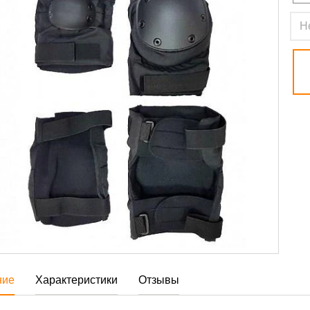
Н
ние
Характеристики
Отзывы