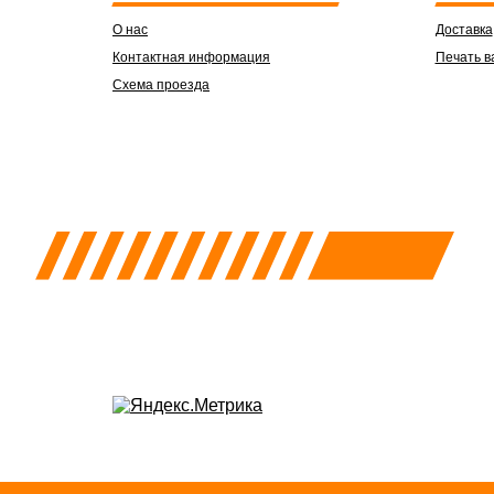
О нас
Доставка
Контактная информация
Печать в
Схема проезда