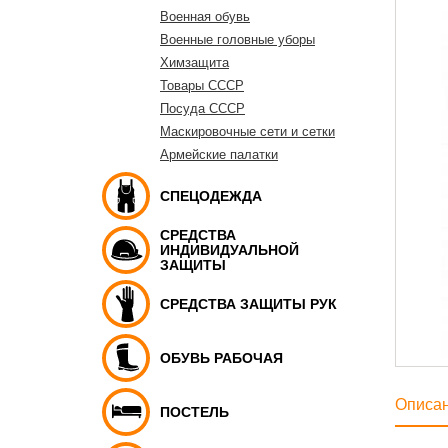
Военная обувь
Военные головные уборы
Химзащита
Товары СССР
Посуда СССР
Маскировочные сети и сетки
Армейские палатки
СПЕЦОДЕЖДА
СРЕДСТВА
ИНДИВИДУАЛЬНОЙ
ЗАЩИТЫ
СРЕДСТВА ЗАЩИТЫ РУК
ОБУВЬ РАБОЧАЯ
Описа
ПОСТЕЛЬ