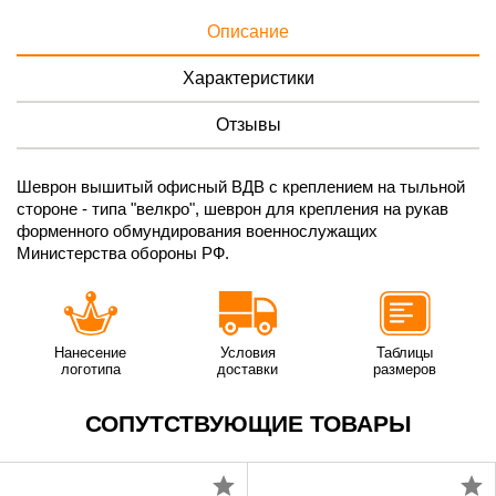
Описание
Характеристики
Отзывы
Шеврон вышитый офисный ВДВ с креплением на тыльной
стороне - типа "велкро", шеврон для крепления на рукав
форменного обмундирования военнослужащих
Министерства обороны РФ.
Нанесение
Условия
Таблицы
логотипа
доставки
размеров
СОПУТСТВУЮЩИЕ ТОВАРЫ