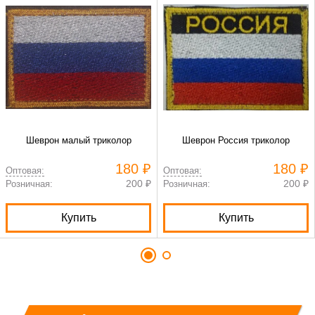
Шеврон малый триколор
Шеврон Россия триколор
180 ₽
180 ₽
Оптовая:
Оптовая:
200 ₽
200 ₽
Розничная:
Розничная:
Купить
Купить