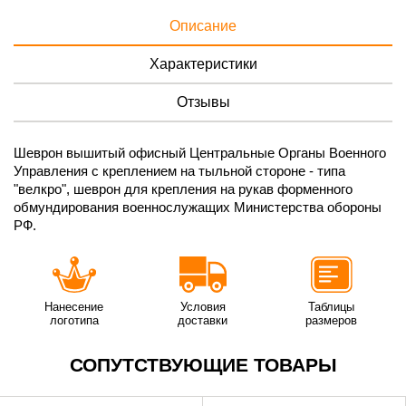
Описание
Характеристики
Отзывы
Шеврон вышитый офисный Центральные Органы Военного
Управления с креплением на тыльной стороне - типа
"велкро", шеврон для крепления на рукав форменного
обмундирования военнослужащих Министерства обороны
РФ.
Нанесение
Условия
Таблицы
логотипа
доставки
размеров
СОПУТСТВУЮЩИЕ ТОВАРЫ