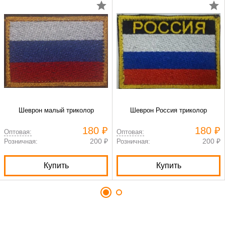
Шеврон малый триколор
Шеврон Россия триколор
180 ₽
180 ₽
Оптовая:
Оптовая:
200 ₽
200 ₽
Розничная:
Розничная:
Купить
Купить