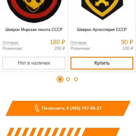
Шеврон Морская пехота СССР
Шеврон Артиллерия СССР
180 ₽
90 ₽
Оптовая:
Оптовая:
200 ₽
100 ₽
Розничная:
Розничная:
Нет в наличии
Купить
Позвонить 8 (495) 767-86-27