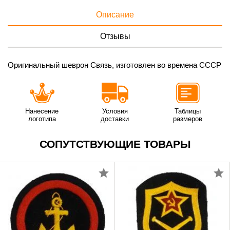
Описание
Отзывы
Оригинальный шеврон Связь, изготовлен во времена СССР
Нанесение
Условия
Таблицы
логотипа
доставки
размеров
СОПУТСТВУЮЩИЕ ТОВАРЫ