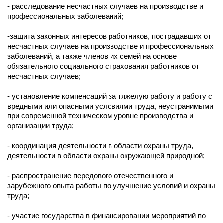
- расследование несчастных случаев на производстве и
профессиональных заболеваний;
-защита законных интересов работников, пострадавших от
несчастных случаев на производстве и профессиональных
заболеваний, а также членов их семей на основе
обязательного социального страхования работников от
несчастных случаев;
- установление компенсаций за тяжелую работу и работу с
вредными или опасными условиями труда, неустранимыми
при современной техническом уровне производства и
организации труда;
- координация деятельности в области охраны труда,
деятельности в области охраны окружающей природной;
- распространение передового отечественного и
зарубежного опыта работы по улучшение условий и охраны
труда;
- участие государства в финансировании мероприятий по