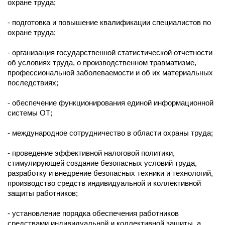
охране труда;
- подготовка и повышение квалификации специалистов по
охране труда;
- организация государственной статистической отчетности
об условиях труда, о производственном травматизме,
профессиональной заболеваемости и об их материальных
последствиях;
- обеспечение функционирования единой информационной
системы ОТ;
- международное сотрудничество в области охраны труда;
- проведение эффективной налоговой политики,
стимулирующей создание безопасных условий труда,
разработку и внедрение безопасных техники и технологий,
производство средств индивидуальной и коллективной
защиты работников;
- установление порядка обеспечения работников
средствами индивидуальной и коллективной защиты, а