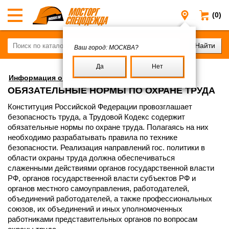
(0)
Москва
Ваш город:
МОСКВА?
Да
Нет
Информация о спецодежде
ОБЯЗАТЕЛЬНЫЕ НОРМЫ ПО ОХРАНЕ ТРУДА
Конституция Российской Федерации провозглашает
безопасность труда, а Трудовой Кодекс содержит
обязательные нормы по охране труда. Полагаясь на них
необходимо разрабатывать правила по технике
безопасности. Реализация направлений гос. политики в
области охраны труда должна обеспечиваться
слаженными действиями органов государственной власти
РФ, органов государственной власти субъектов РФ и
органов местного самоуправления, работодателей,
объединений работодателей, а также профессиональных
союзов, их объединений и иных уполномоченных
работниками представительных органов по вопросам