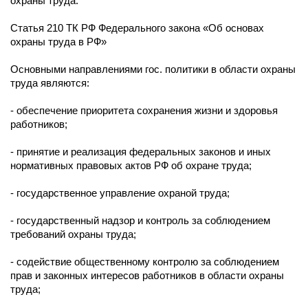
охраны труда.
Статья 210 ТК РФ Федерального закона «Об основах
охраны труда в РФ»
Основными направлениями гос. политики в области охраны
труда являются:
- обеспечение приоритета сохранения жизни и здоровья
работников;
- принятие и реализация федеральных законов и иных
нормативных правовых актов РФ об охране труда;
- государственное управление охраной труда;
- государственный надзор и контроль за соблюдением
требований охраны труда;
- содействие общественному контролю за соблюдением
прав и законных интересов работников в области охраны
труда;