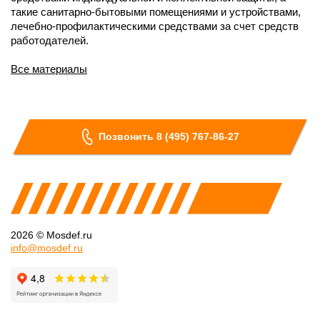
такие санитарно-бытовыми помещениями и устройствами,
лечебно-профилактическими средствами за счет средств
работодателей.
Все материалы
Позвонить 8 (495) 767-86-27
2026 © Mosdef.ru
info@mosdef.ru