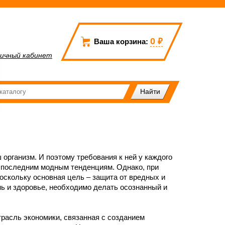
0
₽
Ваша корзина:
ичный кабинет
организм. И поэтому требования к ней у каждого
е последним модным тенденциям. Однако, при
оскольку основная цель – защита от вредных и
ь и здоровье, необходимо делать осознанный и
расль экономики, связанная с созданием