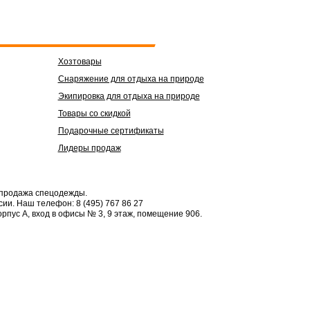
Хозтовары
Снаряжение для отдыха на природе
Экипировка для отдыха на природе
Товары со скидкой
Подарочные сертификаты
Лидеры продаж
 продажа спецодежды.
сии.
Наш телефон: 8 (495) 767 86 27
орпус А, вход в офисы № 3, 9 этаж, помещение 906.