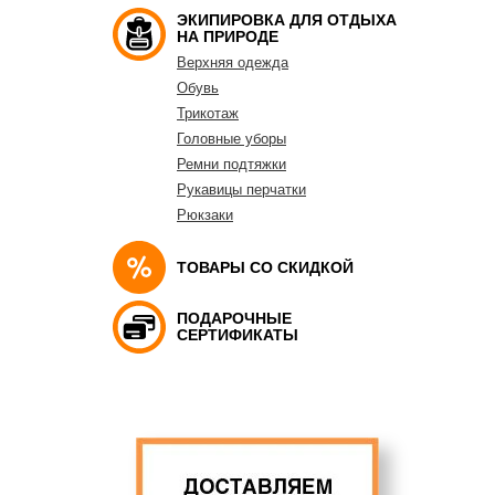
ЭКИПИРОВКА ДЛЯ ОТДЫХА
НА ПРИРОДЕ
Верхняя одежда
Обувь
Трикотаж
Головные уборы
Ремни подтяжки
Рукавицы перчатки
Рюкзаки
ТОВАРЫ СО СКИДКОЙ
ПОДАРОЧНЫЕ
СЕРТИФИКАТЫ