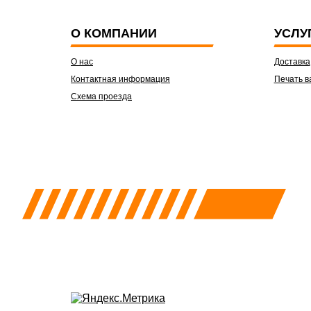
О КОМПАНИИ
УСЛУ
О нас
Доставка
Контактная информация
Печать в
Схема проезда