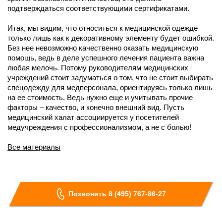
подтверждаться соответствующими сертификатами.
Итак, мы видим, что относиться к медицинской одежде
только лишь как к декоративному элементу будет ошибкой.
Без нее невозможно качественно оказать медицинскую
помощь, ведь в деле успешного лечения пациента важна
любая мелочь. Потому руководителям медицинских
учреждений стоит задуматься о том, что не стоит выбирать
спецодежду для медперсонала, ориентируясь только лишь
на ее стоимость. Ведь нужно еще и учитывать прочие
факторы – качество, и конечно внешний вид. Пусть
медицинский халат ассоциируется у посетителей
медучреждения с профессионализмом, а не с болью!
Все материалы
Позвонить 8 (495) 767-86-27