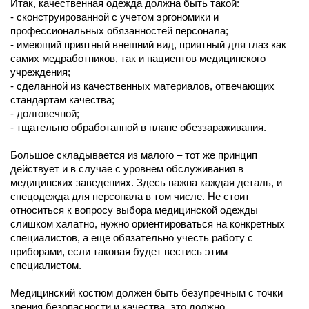
Итак, качественная одежда должна быть такой:
- сконструированной с учетом эргономики и
профессиональных обязанностей персонала;
- имеющий приятный внешний вид, приятный для глаз как
самих медработников, так и пациентов медицинского
учреждения;
- сделанной из качественных материалов, отвечающих
стандартам качества;
- долговечной;
- тщательно обработанной в плане обеззараживания.
Большое складывается из малого – тот же принцип
действует и в случае с уровнем обслуживания в
медицинских заведениях. Здесь важна каждая деталь, и
спецодежда для персонала в том числе. Не стоит
относиться к вопросу выбора медицинской одежды
слишком халатно, нужно ориентироваться на конкретных
специалистов, а еще обязательно учесть работу с
приборами, если таковая будет вестись этим
специалистом.
Медицинский костюм должен быть безупречным с точки
зрения безопасности и качества, это должно