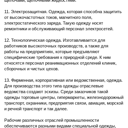
щелочами, щелочными жидкостями.
11. Электрозащитная. Одежда, которая способна защитить
от высокочастотных токов, магнитного поля,
электростатического заряда. Такую одежду носят
ремонтники и обслуживающий персонал электросетей.
12. Технологическая одежда. Изготавливается для
работников высокоточных производств, а также для
работы на предприятиях, которые предъявляют
специфические требования к природной среде. К ним
относятся персонал реанимационных отделений клиник,
сборочных и чистых цехов.
13. Фирменная, корпоративная или ведомственная, одежда.
Для производства этого типа одежды отраслевые
ведомства создают эскизы. Среди заказчиков такой
одежды торговые центры, гипермаркеты, железнодорожный
транспорт, охранники, предприятия связи, авиация, морской
и речной транспорт и так далее.
Рабочие различных отраслей промышленности
обеспечиваются разными видами специальной одежды,