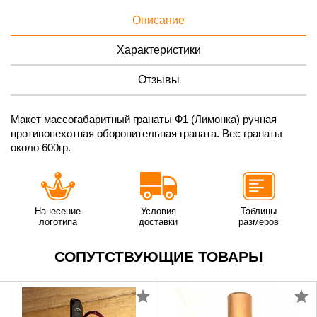
Описание
Характеристики
Отзывы
Макет массогабаритный гранаты Ф1 (Лимонка) ручная
противопехотная оборонительная граната. Вес гранаты
около 600гр.
Нанесение
Условия
Таблицы
логотипа
доставки
размеров
СОПУТСТВУЮЩИЕ ТОВАРЫ