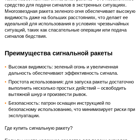
средство для подачи сигналов в экстренных ситуациях.
Многозвездная ракета зеленого огня обеспечивает высокую
видимость даже на больших расстояниях, что делает ее
идеальной для использования в условиях чрезвычайных
ситуаций, таких как спасательные операции или подача
сигналов бедствия.
Преимущества сигнальной ракеты
Высокая видимость: зеленый огонь и увеличенная
дальность обеспечивают эффективность сигнала.
Простота использования: для запуска ракеты достаточно
выполнить несколько простых действий – освободить
вытяжной шнур и произвести рывок.
Безопасность: патрон оснащен инструкцией по
безопасному использованию, что минимизирует риски при
эксплуатации.
Где купить сигнальную ракету?