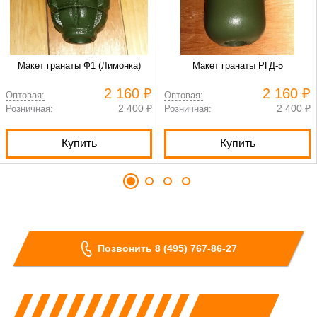
Макет гранаты Ф1 (Лимонка)
Макет гранаты РГД-5
2 160 ₽
2 160 ₽
Оптовая:
Оптовая:
2 400 ₽
2 400 ₽
Розничная:
Розничная:
Купить
Купить
Позвонить 8 (495) 767-86-27