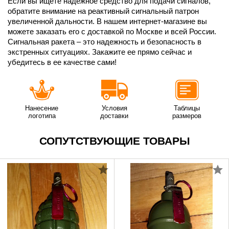
Если вы ищете надежное средство для подачи сигналов,
обратите внимание на реактивный сигнальный патрон
увеличенной дальности. В нашем интернет-магазине вы
можете заказать его с доставкой по Москве и всей России.
Сигнальная ракета – это надежность и безопасность в
экстренных ситуациях. Закажите ее прямо сейчас и
убедитесь в ее качестве сами!
Нанесение
Условия
Таблицы
логотипа
доставки
размеров
СОПУТСТВУЮЩИЕ ТОВАРЫ