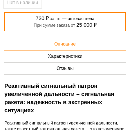
Нет в наличии
720 ₽
за шт —
оптовая цена
25 000 ₽
При сумме заказа от
Описание
Характеристики
Отзывы
Реактивный сигнальный патрон
увеличенной дальности – сигнальная
ракета: надежность в экстренных
ситуациях
Реактивный сигнальный патрон увеличенной дальности,
также известный как сигнальная ракета, – это незаменимое