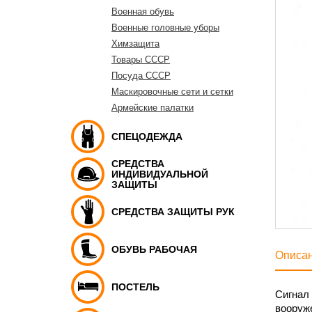
Военная обувь
Военные головные уборы
Химзащита
Товары СССР
Посуда СССР
Маскировочные сети и сетки
Армейские палатки
СПЕЦОДЕЖДА
СРЕДСТВА
ИНДИВИДУАЛЬНОЙ
ЗАЩИТЫ
СРЕДСТВА ЗАЩИТЫ РУК
ОБУВЬ РАБОЧАЯ
Описа
ПОСТЕЛЬ
Сигнал 
вооруже