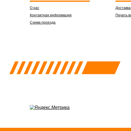
О нас
Доставка
Контактная информация
Печать в
Схема проезда