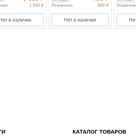
ная:
1 500 ₽
Розничная:
800 ₽
Рознична
Нет в наличии
Нет в наличии
Не
ГИ
КАТАЛОГ ТОВАРОВ