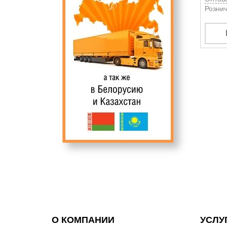
Рознич
О КОМПАНИИ
УСЛУ