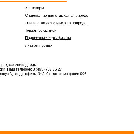
Хозтовары
Снаряжение для отдыха на природе
Экипировка для отдыха на природе
Товары со скидкой
Подарочные сертификаты
Лидеры продаж
 продажа спецодежды.
сии.
Наш телефон: 8 (495) 767 86 27
орпус А, вход в офисы № 3, 9 этаж, помещение 906.