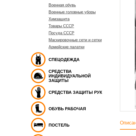
Военная обувь
Военные головные уборы
Химзащита
Товары СССР
Посуда СССР
Маскировочные сети и сетки
Армейские палатки
СПЕЦОДЕЖДА
СРЕДСТВА
ИНДИВИДУАЛЬНОЙ
ЗАЩИТЫ
СРЕДСТВА ЗАЩИТЫ РУК
ОБУВЬ РАБОЧАЯ
Описа
ПОСТЕЛЬ