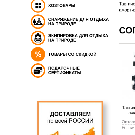
Тактиче
ХОЗТОВАРЫ
амортиз
СНАРЯЖЕНИЕ ДЛЯ ОТДЫХА
НА ПРИРОДЕ
СО
ЭКИПИРОВКА ДЛЯ ОТДЫХА
НА ПРИРОДЕ
ТОВАРЫ СО СКИДКОЙ
ПОДАРОЧНЫЕ
СЕРТИФИКАТЫ
Тактич
лок
Оптов
Рознич