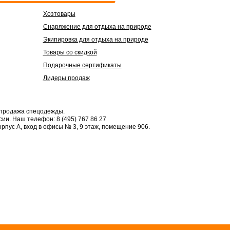
Хозтовары
Снаряжение для отдыха на природе
Экипировка для отдыха на природе
Товары со скидкой
Подарочные сертификаты
Лидеры продаж
 продажа спецодежды.
сии.
Наш телефон: 8 (495) 767 86 27
орпус А, вход в офисы № 3, 9 этаж, помещение 906.