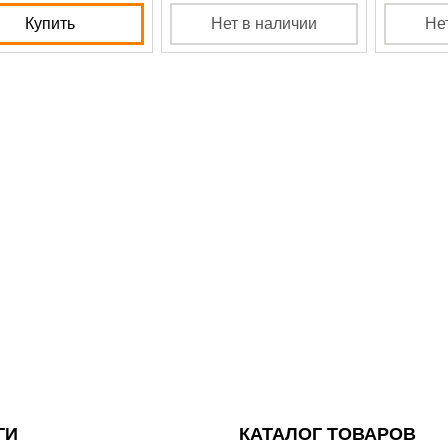
Купить
Нет в наличии
Не
ГИ
КАТАЛОГ ТОВАРОВ