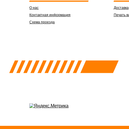
О нас
Доставка
Контактная информация
Печать в
Схема проезда