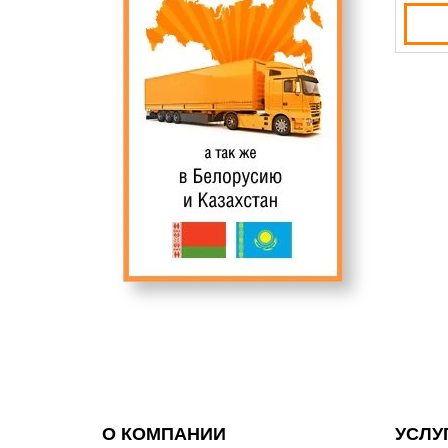
О КОМПАНИИ
УСЛУ