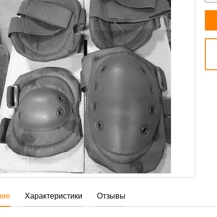
ние
Характеристики
Отзывы